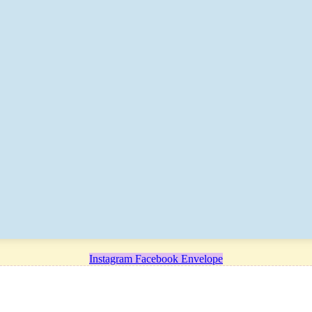
Instagram
Facebook
Envelope