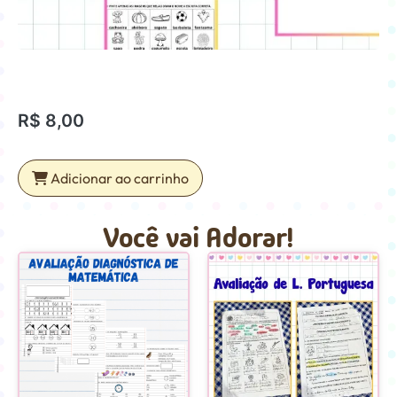
R$
8,00
Adicionar ao carrinho
Você vai Adorar!