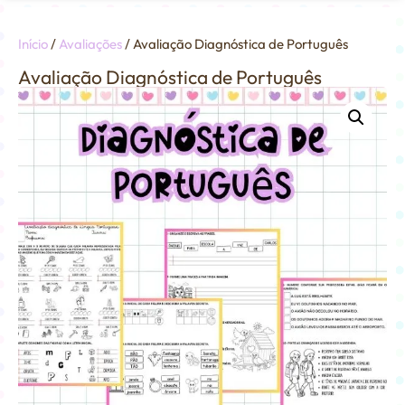
Início
/
Avaliações
/ Avaliação Diagnóstica de Português
Avaliação Diagnóstica de Português