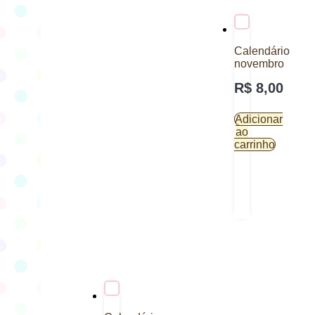
Calendário
novembro
R$
8,00
Adicionar
ao
carrinho