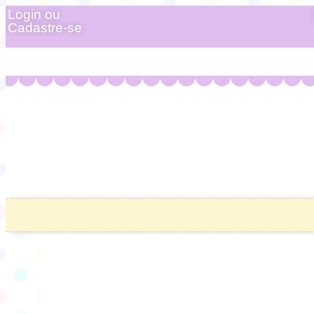
Login ou
Cadastre-se