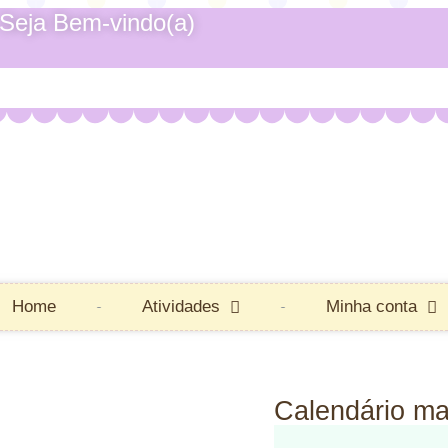
Seja Bem-vindo(a)
Home
Atividades
Minha conta
Calendário ma