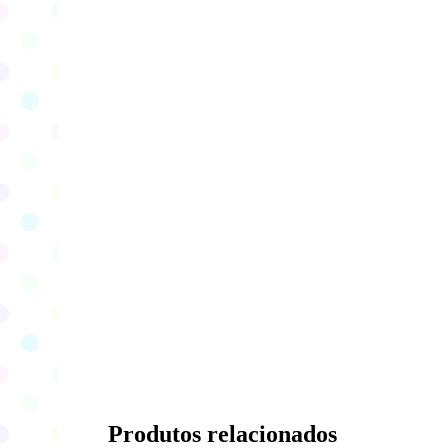
Produtos relacionados