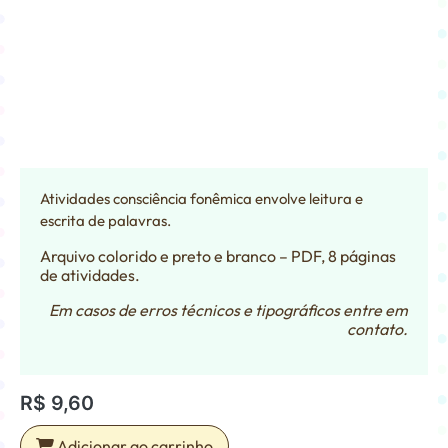
Atividades consciência fonêmica envolve leitura e
escrita de palavras.
Arquivo colorido e preto e branco – PDF, 8 páginas
de atividades.
Em casos de erros técnicos e tipográficos entre em
contato.
R$
9,60
Adicionar ao carrinho