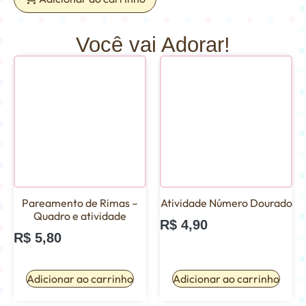
Você vai Adorar!
Pareamento de Rimas –
Atividade Número Dourado
Quadro e atividade
R$
4,90
R$
5,80
Adicionar ao carrinho
Adicionar ao carrinho