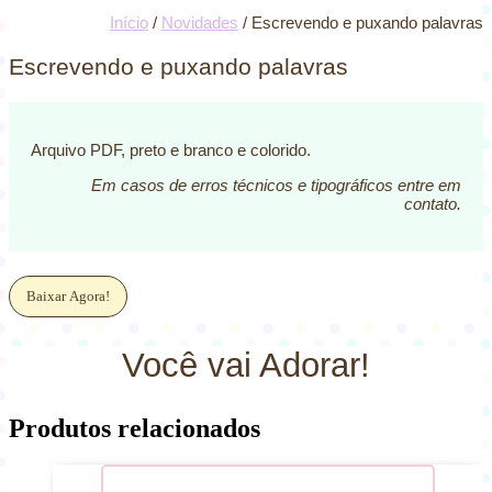
Início
/
Novidades
/ Escrevendo e puxando palavras
Escrevendo e puxando palavras
Arquivo PDF, preto e branco e colorido.
Em casos de erros técnicos e tipográficos entre em
contato.
Baixar Agora!
Você vai Adorar!
Produtos relacionados