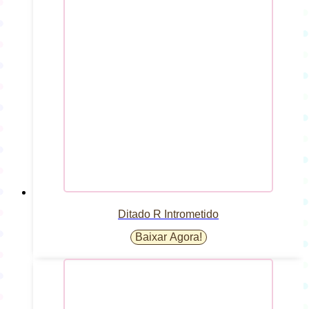
Ditado R Intrometido
Baixar Agora!