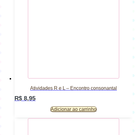
Atividades R e L – Encontro consonantal
R$
8,95
Adicionar ao carrinho