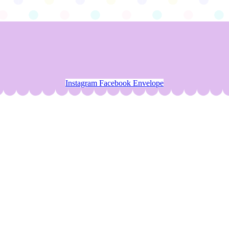
Instagram
Facebook
Envelope