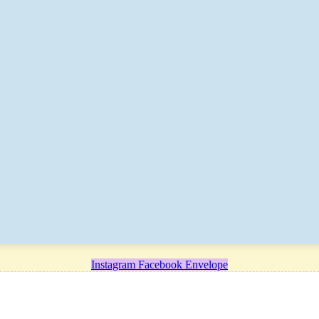
Instagram
Facebook
Envelope