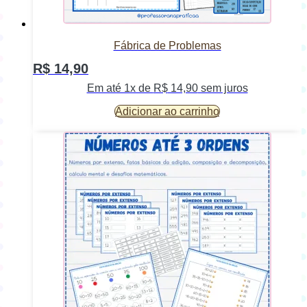
Fábrica de Problemas
R$
14,90
Em até 1x de
R$
14,90
sem juros
Adicionar ao carrinho