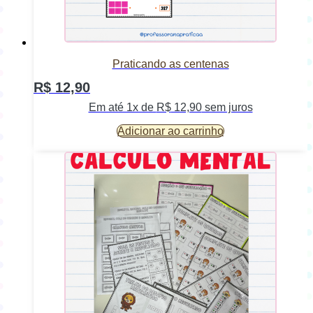
Praticando as centenas
R$
12,90
Em até 1x de
R$
12,90
sem juros
Adicionar ao carrinho