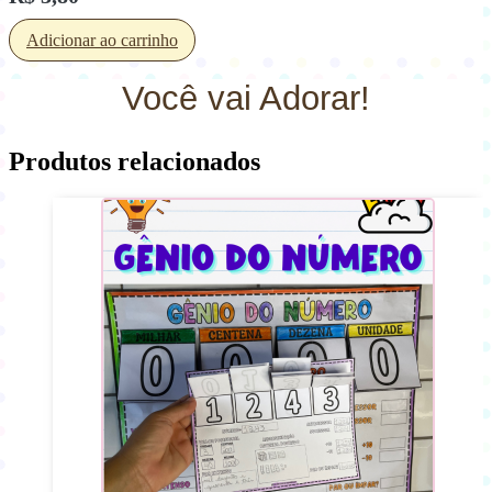
Adicionar ao carrinho
Você vai Adorar!
Produtos relacionados