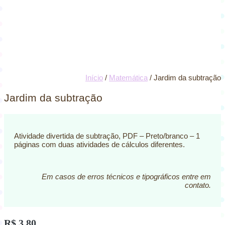
Início
/
Matemática
/ Jardim da subtração
Jardim da subtração
Atividade divertida de subtração, PDF – Preto/branco – 1
páginas com duas atividades de cálculos diferentes.
Em casos de erros técnicos e tipográficos entre em
contato.
R$
3,80