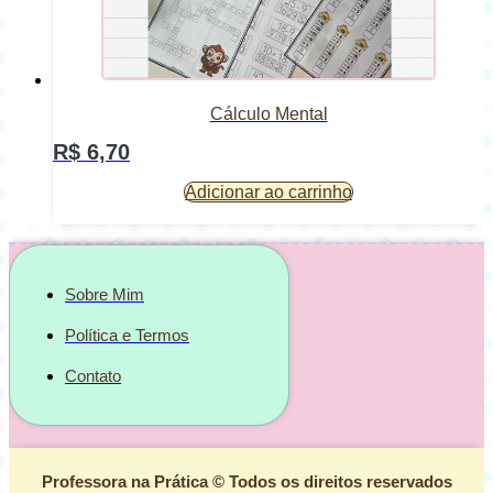
Cálculo Mental
R$
6,70
Adicionar ao carrinho
Sobre Mim
Política e Termos
Contato
Professora na Prática © Todos os direitos reservados