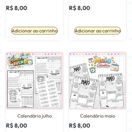
R$
8,00
R$
8,00
Adicionar ao carrinho
Adicionar ao carrinho
Calendário julho
Calendário maio
R$
8,00
R$
8,00