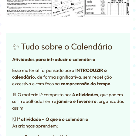
✨ Tudo sobre o Calendário
Atividades para introduzir o calendário
Esse material foi pensado para
INTRODUZIR o
calendário
, de forma significativa, sem repetição
excessiva e com foco na
compreensão do tempo
.
📄 O material é composto por
4 atividades
, que podem
ser trabalhadas entre
janeiro e fevereiro
, organizadas
assim:
🗓
1ª atividade – O que é o calendário
As crianças aprendem: