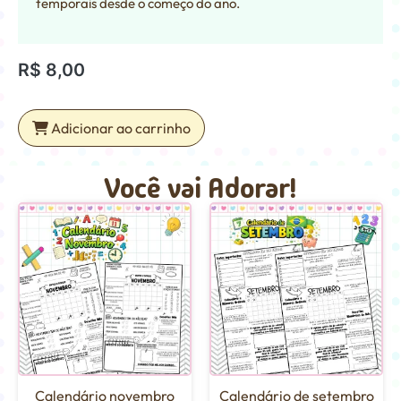
temporais desde o começo do ano.
R$
8,00
Adicionar ao carrinho
Você vai Adorar!
Calendário novembro
Calendário de setembro