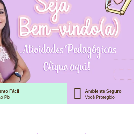
nto Fácil
Ambiente Seguro
o Pix
Você Protegido